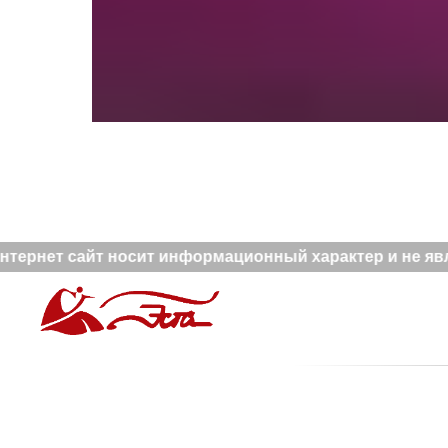
тернет сайт носит информационный характер и не явля