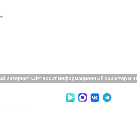
ый
й интернет сайт носит информационный характер и не 