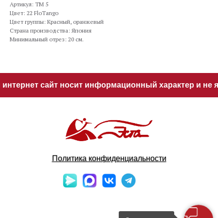
Артикул: TM 5
Цвет: 22 FloTango
Цвет группы: Красный, оранжевый
Страна производства: Япония
Минимальный отрез: 20 см.
интернет сайт носит информационный характер и не яв
Политика конфиденциальности