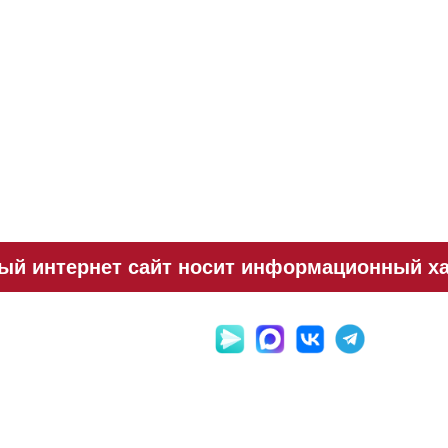
й интернет сайт носит информационный хар