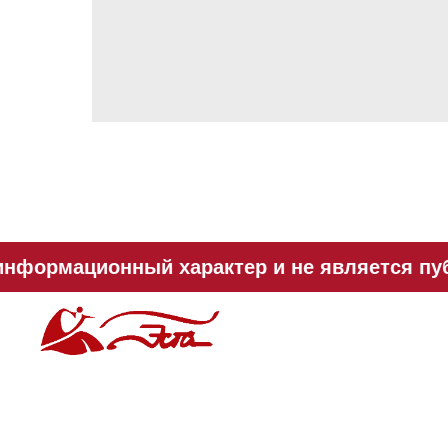
информационный характер и не является пуб