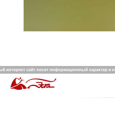
й интернет сайт носит информационный характер и не 