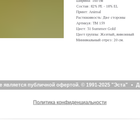
Ширина: 160 см
Состав: 82% PE - 18% EL
Принт: Animal
Растяжимость: Две стороны
Артикул: TM 159
Цвет: 31 Summer Gold
Цвет группы: Желтый, лимонный
Минимальный отрез: 20 см.
является публичной офертой. © 1991-2025 "Эста"
Д
Политика конфиденциальности