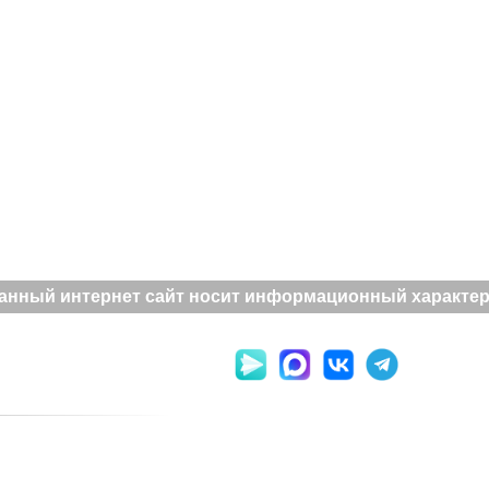
анный интернет сайт носит информационный характер и