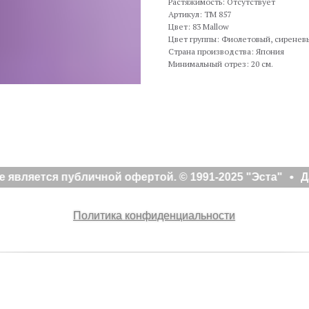
Растяжимость: Отсутствует
Артикул: TM 857
Цвет: 83 Mallow
Цвет группы: Фиолетовый, сиренев
Страна производства: Япония
Минимальный отрез: 20 см.
является публичной офертой. © 1991-2025 "Эста"
Д
Политика конфиденциальности