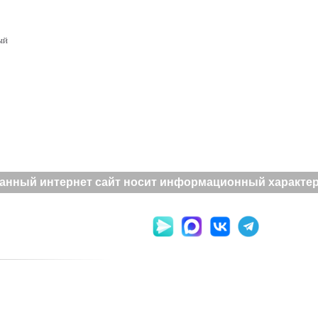
ый
анный интернет сайт носит информационный характер и