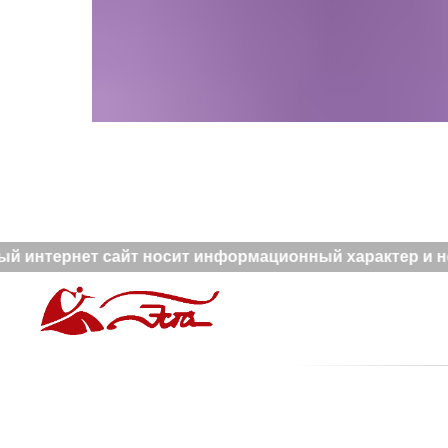
й интернет сайт носит информационный характер и не 