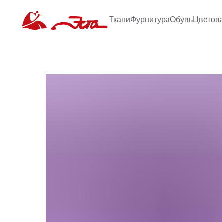
Ткани
Фурнитура
Обувь
Цветов