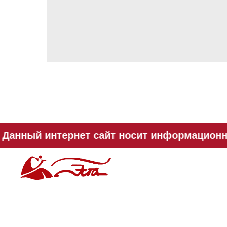
Данный интернет сайт носит информационны