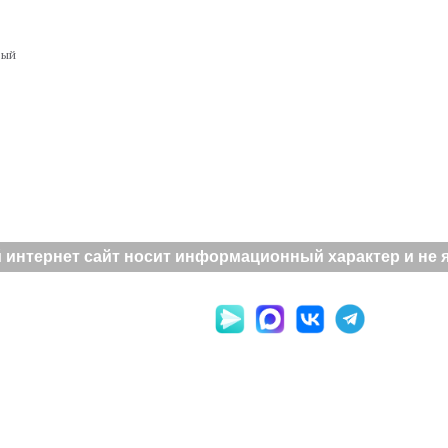
вый
интернет сайт носит информационный характер и не яв