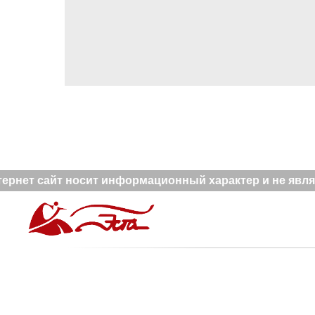
рнет сайт носит информационный характер и не являе