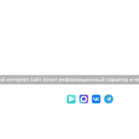
й интернет сайт носит информационный характер и не 