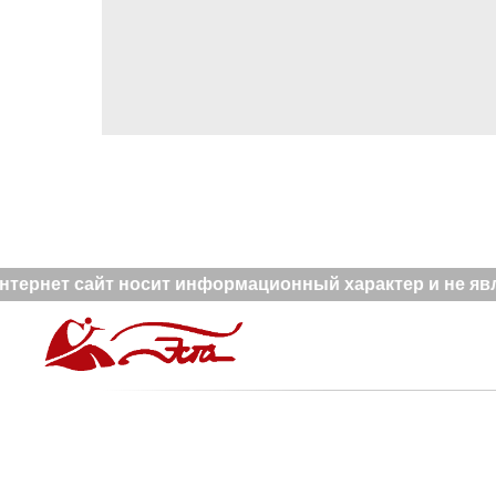
тернет сайт носит информационный характер и не явля