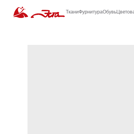
Ткани
Фурнитура
Обувь
Цветов