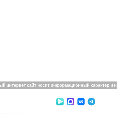
й интернет сайт носит информационный характер и не 