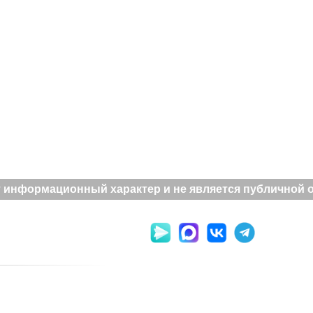
 информационный характер и не является публичной оф