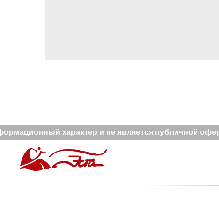
ормационный характер и не является публичной оферт