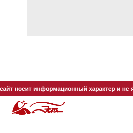
сайт носит информационный характер и не я