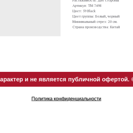
Растяжимость: Две стороны
Артикул: TM 7498
Цвет: 59 Black
Цвет группы: Белый, черный
Минимальный отрез: 20 см.
Страна производства: Китай
актер и не является публичной офертой. ©
Политика конфиденциальности