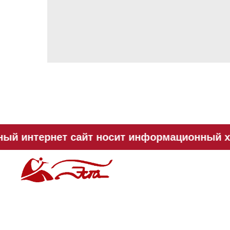
ый интернет сайт носит информационный хар