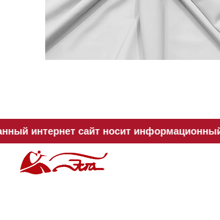
нный интернет сайт носит информационный х