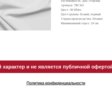
Растяжимость: Две стороны
Артикул: TM 363
Цвет: 58 White
Цвет группы: Белый, черный
Страна производства: Италия
Минимальный отрез: 20 см.
арактер и не является публичной офертой. 
Политика конфиденциальности