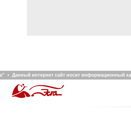
а"
Данный интернет сайт носит информационный хара