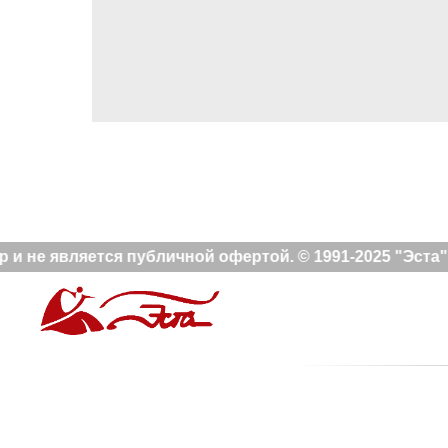
и не является публичной офертой. © 1991-2025 "Эста"