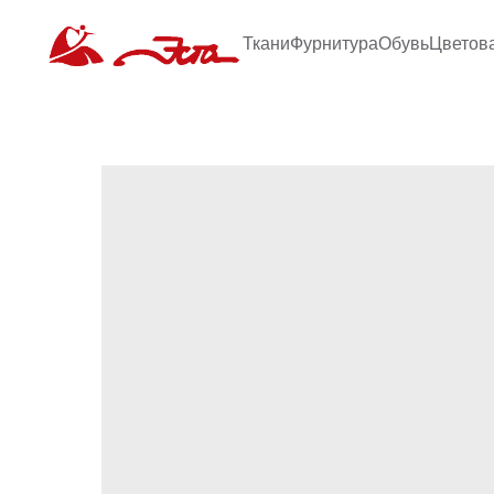
Ткани
Фурнитура
Обувь
Цветов