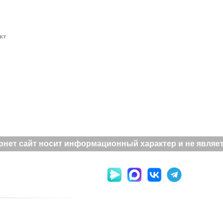
кт
нет сайт носит информационный характер и не являетс