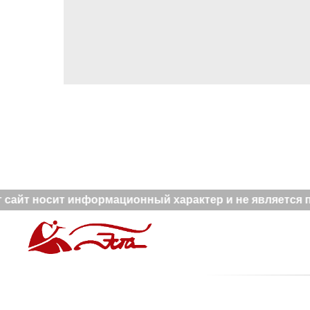
сайт носит информационный характер и не является п