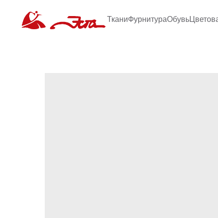
Ткани
Фурнитура
Обувь
Цветов