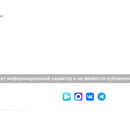
кт
ит информационный характер и не является публичной 