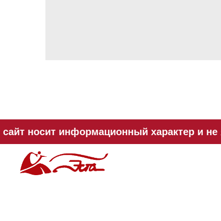
сайт носит информационный характер и не я