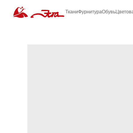
Ткани
Фурнитура
Обувь
Цветов