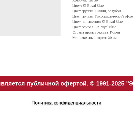
Артикул: TM 36
Цвет: 52 Royal Blue
Цвет группы: Синий, голубой
Цвет группы: Голографический эффе
Цвет напыления: 52 Royal Blue
Цвет основа: 52 Royal Blue
Страна производства: Корея
Минимальный отрез: 20 см.
вляется публичной офертой. © 1991-2025 "Э
Политика конфиденциальности