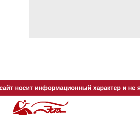
сайт носит информационный характер и не я