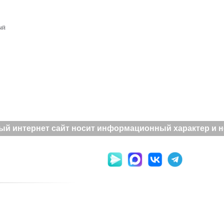
ый
й интернет сайт носит информационный характер и не 