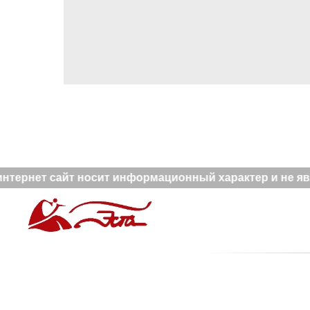
нтернет сайт носит информационный характер и не явл