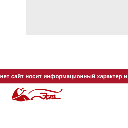
ет сайт носит информационный характер и н