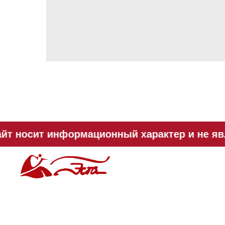
йт носит информационный характер и не явл