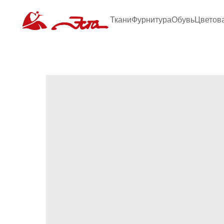
Ткани
Фурнитура
Обувь
Цветов