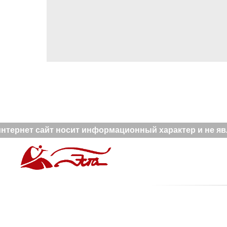
тернет сайт носит информационный характер и не явл