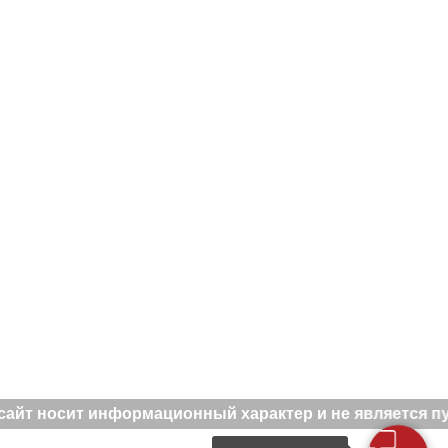
йт носит информационный характер и не является пуб